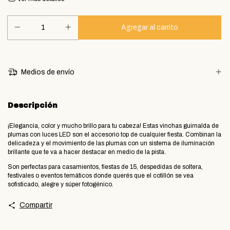
Medios de envío
Descripción
​¡Elegancia, color y mucho brillo para tu cabeza! Estas vinchas guirnalda de
plumas con luces LED son el accesorio top de cualquier fiesta. Combinan la
delicadeza y el movimiento de las plumas con un sistema de iluminación
brillante que te va a hacer destacar en medio de la pista.
​Son perfectas para casamientos, fiestas de 15, despedidas de soltera,
festivales o eventos temáticos donde querés que el cotillón se vea
sofisticado, alegre y súper fotogénico.
Compartir