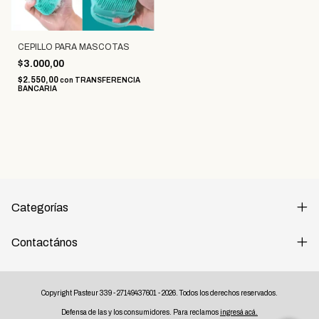
CEPILLO PARA MASCOTAS
$3.000,00
$2.550,00
con
TRANSFERENCIA
BANCARIA
Categorías
Contactános
Copyright Pasteur 339 - 27149437601 - 2026. Todos los derechos reservados.
Defensa de las y los consumidores. Para reclamos
ingresá acá.