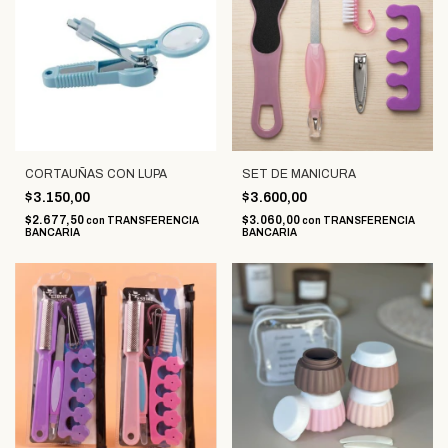
CORTAUÑAS CON LUPA
SET DE MANICURA
$3.150,00
$3.600,00
$2.677,50
$3.060,00
con
TRANSFERENCIA
con
TRANSFERENCIA
BANCARIA
BANCARIA