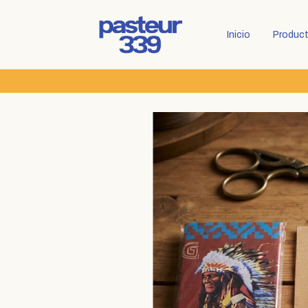
Inicio
Produc