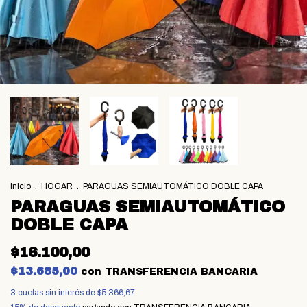
Inicio
.
HOGAR
.
PARAGUAS SEMIAUTOMÁTICO DOBLE CAPA
PARAGUAS SEMIAUTOMÁTICO
DOBLE CAPA
$16.100,00
$13.685,00
con
TRANSFERENCIA BANCARIA
3
cuotas sin interés de
$5.366,67