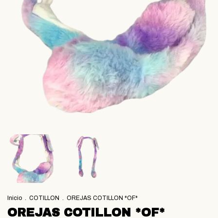
Inicio
.
COTILLON
.
OREJAS COTILLON *OF*
OREJAS COTILLON *OF*