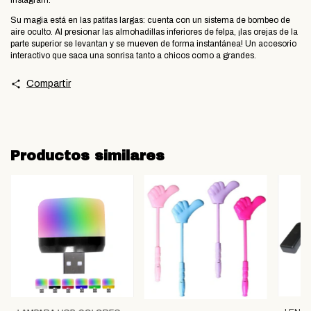
​Su magia está en las patitas largas: cuenta con un sistema de bombeo de
aire oculto. Al presionar las almohadillas inferiores de felpa, ¡las orejas de la
parte superior se levantan y se mueven de forma instantánea! Un accesorio
interactivo que saca una sonrisa tanto a chicos como a grandes.
Compartir
Productos similares