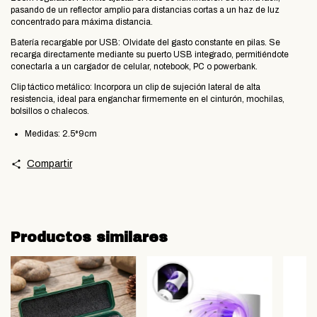
pasando de un reflector amplio para distancias cortas a un haz de luz
concentrado para máxima distancia.
​Batería recargable por USB: Olvidate del gasto constante en pilas. Se
recarga directamente mediante su puerto USB integrado, permitiéndote
conectarla a un cargador de celular, notebook, PC o powerbank.
Clip táctico metálico: Incorpora un clip de sujeción lateral de alta
resistencia, ideal para enganchar firmemente en el cinturón, mochilas,
bolsillos o chalecos.
Medidas: 2.5*9cm
Compartir
Productos similares