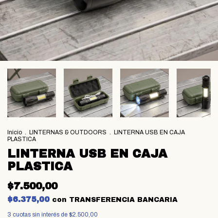
Inicio
.
LINTERNAS & OUTDOORS
.
LINTERNA USB EN CAJA
PLASTICA
LINTERNA USB EN CAJA
PLASTICA
$7.500,00
$6.375,00
con
TRANSFERENCIA BANCARIA
3
cuotas sin interés de
$2.500,00