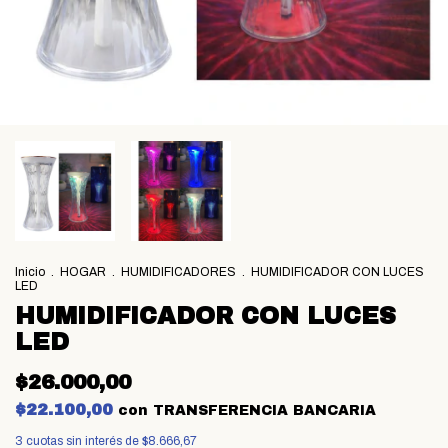
Inicio
.
HOGAR
.
HUMIDIFICADORES
.
HUMIDIFICADOR CON LUCES
LED
HUMIDIFICADOR CON LUCES
LED
$26.000,00
$22.100,00
con
TRANSFERENCIA BANCARIA
3
cuotas sin interés de
$8.666,67