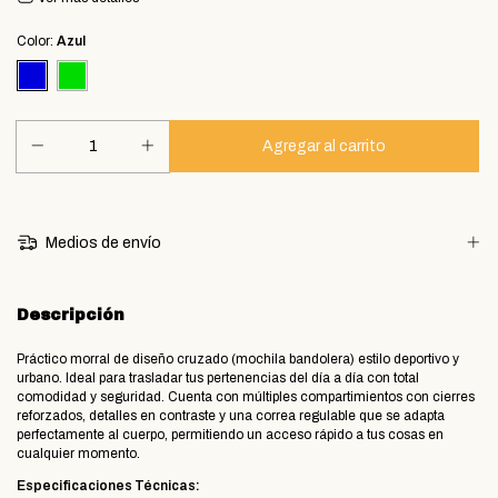
Color:
Azul
Medios de envío
Descripción
Práctico morral de diseño cruzado (mochila bandolera) estilo deportivo y
urbano. Ideal para trasladar tus pertenencias del día a día con total
comodidad y seguridad. Cuenta con múltiples compartimientos con cierres
reforzados, detalles en contraste y una correa regulable que se adapta
perfectamente al cuerpo, permitiendo un acceso rápido a tus cosas en
cualquier momento.
Especificaciones Técnicas: