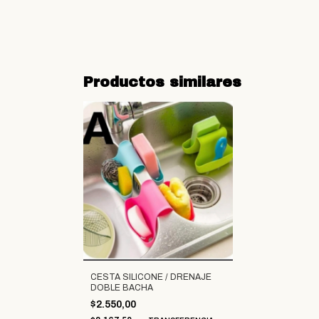
Productos similares
CESTA SILICONE / DRENAJE
DOBLE BACHA
$2.550,00