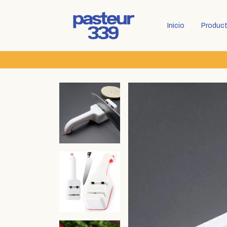
Inicio
Produc