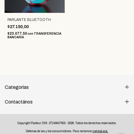
PARLANTE BLUETOOTH
$27.150,00
$23.077,50
con
TRANSFERENCIA
BANCARIA
Categorías
Contactános
Copyright Pasteur 339 - 27149437601 - 2026. Todos los derechos reservados.
Defensa de las y los consumidores. Para reclamos
ingresá acá.