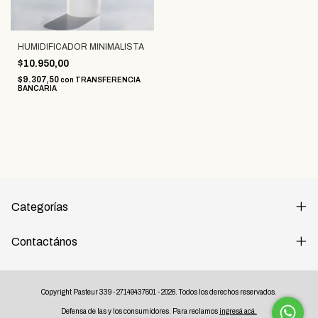
HUMIDIFICADOR MINIMALISTA
$10.950,00
$9.307,50
con
TRANSFERENCIA
BANCARIA
Categorías
Contactános
Copyright Pasteur 339 - 27149437601 - 2026. Todos los derechos reservados.
Defensa de las y los consumidores. Para reclamos
ingresá acá.