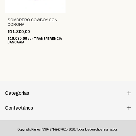
SOMBRERO COWBOY CON
CORONA
$11.800,00
$10.030,00
con
TRANSFERENCIA
BANCARIA
Categorías
Contactános
Copyright Pasteur 339 - 27149437601 - 2026. Todos los derechos reservados.