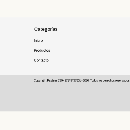
Categorías
Inicio
Productos
Contacto
Copyright Pasteur 339 - 27149437601 - 2026. Todos los derechos reservados