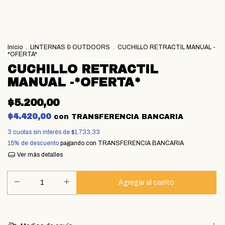
Inicio
.
LINTERNAS & OUTDOORS
.
CUCHILLO RETRACTIL MANUAL -
*OFERTA*
CUCHILLO RETRACTIL
MANUAL -*OFERTA*
$5.200,00
$4.420,00
con
TRANSFERENCIA BANCARIA
3
cuotas sin interés de
$1.733,33
15% de descuento
pagando con TRANSFERENCIA BANCARIA
Ver más detalles