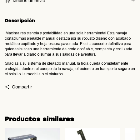
Medios de envío
Descripción
​¡Máxima resistencia y portabilidad en una sola herramienta! Esta navaja
cortaplumas plegable manual destaca por su robusto diseño con acabado
metálico cepillado y hoja oscura pavonada. Es el accesorio definitivo para
quienes buscan una herramienta de corte confiable, compacta y estilizada
para llevar a diario o sumar a sus salidas de aventura.
​Gracias a su sistema de plegado manual, la hoja queda completamente
protegida dentro del cuerpo de la navaja, ofreciendo un transporte seguro en
el bolsillo, la mochila o el cinturón.
Compartir
Productos similares